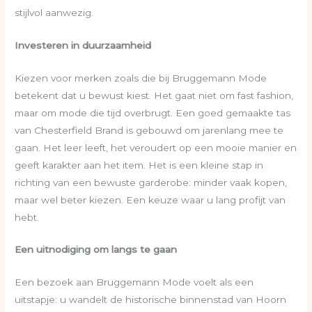
stijlvol aanwezig.
Investeren in duurzaamheid
Kiezen voor merken zoals die bij Bruggemann Mode
betekent dat u bewust kiest. Het gaat niet om fast fashion,
maar om mode die tijd overbrugt. Een goed gemaakte tas
van Chesterfield Brand is gebouwd om jarenlang mee te
gaan. Het leer leeft, het veroudert op een mooie manier en
geeft karakter aan het item. Het is een kleine stap in
richting van een bewuste garderobe: minder vaak kopen,
maar wel beter kiezen. Een keuze waar u lang profijt van
hebt.
Een uitnodiging om langs te gaan
Een bezoek aan Bruggemann Mode voelt als een
uitstapje: u wandelt de historische binnenstad van Hoorn