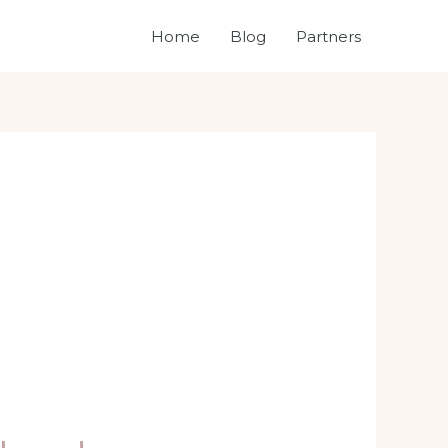
Home
Blog
Partners